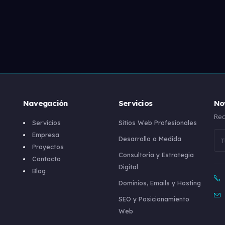
Navegación
Servicios
No
Rec
Servicios
Sitios Web Profesionales
Empresa
Desarrollo a Medida
Proyectos
Consultoría y Estrategia
Contacto
Digital
Blog
Dominios, Emails y Hosting
SEO y Posicionamiento
Web