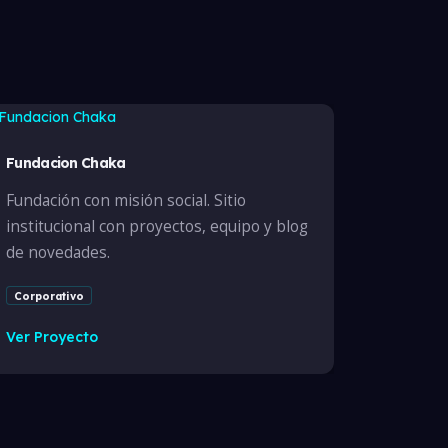
Fundacion Chaka
Fundación con misión social. Sitio
institucional con proyectos, equipo y blog
de novedades.
Corporativo
Ver Proyecto