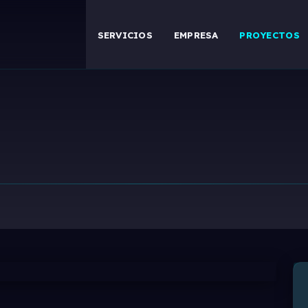
SERVICIOS
EMPRESA
PROYECTOS