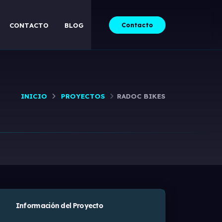
Contacto
CONTACTO
BLOG
INICIO
PROYECTOS
RADOC BIKES
Información del Proyecto