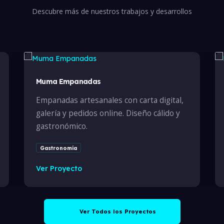
Descubre más de nuestros trabajos y desarrollos
Muma Empanadas
Empanadas artesanales con carta digital,
galería y pedidos online. Diseño cálido y
gastronómico.
Gastronomía
Ver Proyecto
Ver Todos los Proyectos