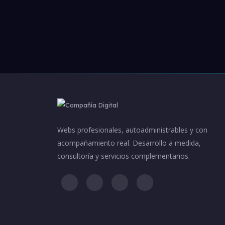
Webs profesionales, autoadministrables y con
acompañamiento real. Desarrollo a medida,
consultoría y servicios complementarios.