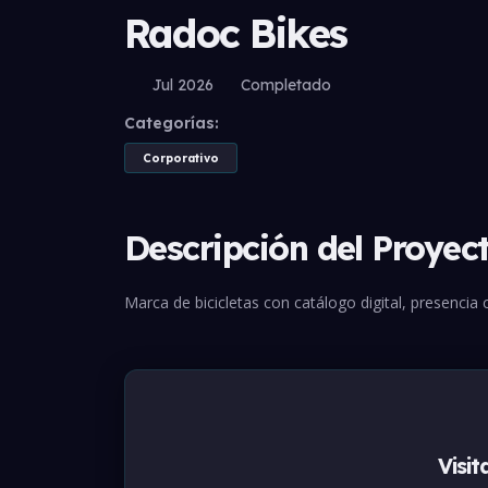
Radoc Bikes
Jul 2026
Completado
Categorías:
Corporativo
Descripción del Proyec
Marca de bicicletas con catálogo digital, presencia c
Visit