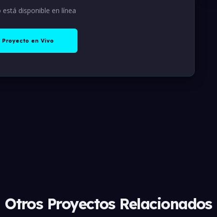
 está disponible en línea
 Proyecto en Vivo
Otros Proyectos Relacionados