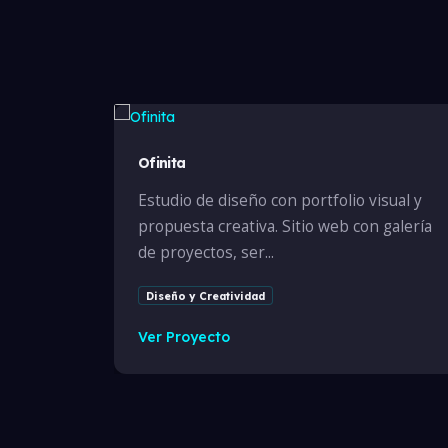
Ofinita
Estudio de diseño con portfolio visual y
propuesta creativa. Sitio web con galería
de proyectos, ser...
Diseño y Creatividad
Ver Proyecto