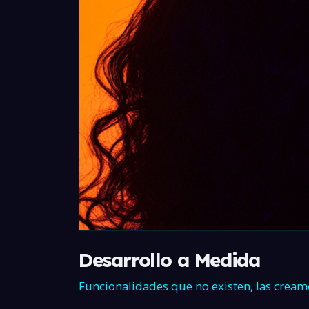
Desarrollo a Medida
Funcionalidades que no existen, las cream