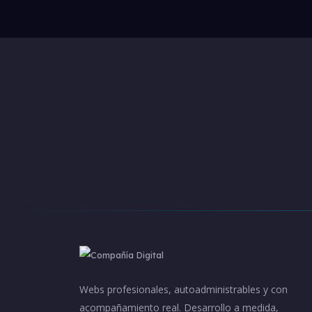
Webs profesionales, autoadministrables y con
acompañamiento real. Desarrollo a medida,