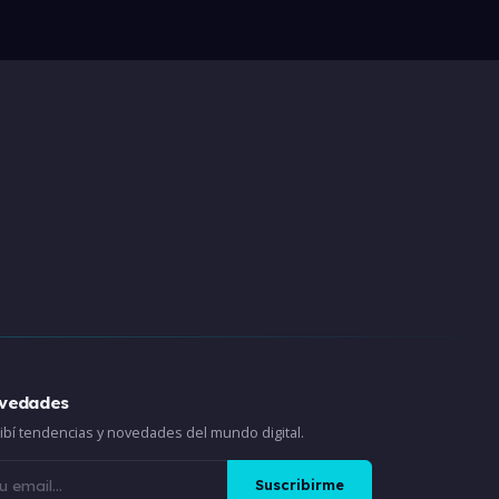
vedades
ibí tendencias y novedades del mundo digital.
Suscribirme