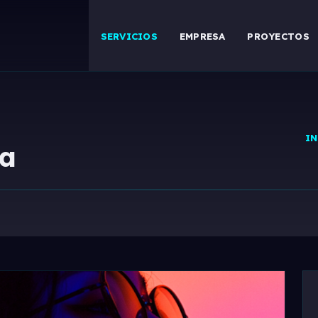
SERVICIOS
EMPRESA
PROYECTOS
IN
da