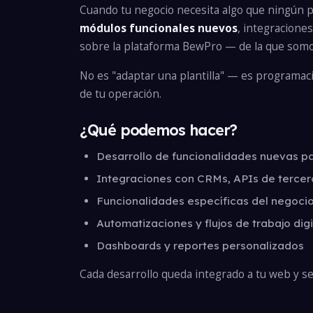
Cuando tu negocio necesita algo que ningún p
módulos funcionales nuevos
, integracione
sobre la plataforma BewPro — de la que somos
No es "adaptar una plantilla" — es programac
de tu operación.
¿Qué podemos hacer?
Desarrollo de funcionalidades nuevas p
Integraciones con CRMs, APIs de tercero
Funcionalidades específicas del negocio 
Automatizaciones y flujos de trabajo dig
Dashboards y reportes personalizados
Cada desarrollo queda integrado a tu web y se 