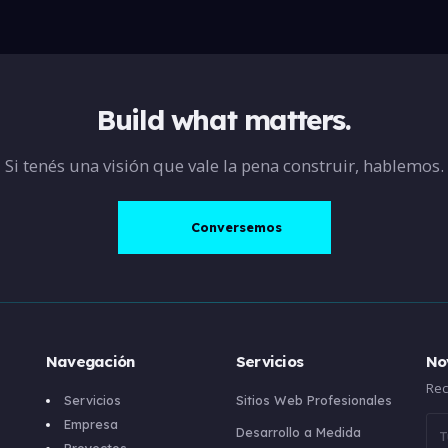
Build what matters.
Si tenés una visión que vale la pena construir, hablemos.
Conversemos
Navegación
Servicios
No
Rec
Servicios
Sitios Web Profesionales
Empresa
Desarrollo a Medida