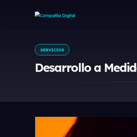
SERVICIOS
Desarrollo a Medi