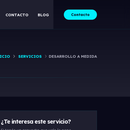
Contacto
CONTACTO
BLOG
ICIO
SERVICIOS
DESARROLLO A MEDIDA
¿Te interesa este servicio?