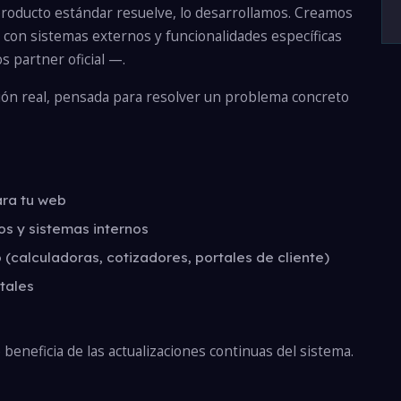
roducto estándar resuelve, lo desarrollamos. Creamos
s con sistemas externos y funcionalidades específicas
 partner oficial —.
ión real, pensada para resolver un problema concreto
ara tu web
s y sistemas internos
(calculadoras, cotizadores, portales de cliente)
itales
beneficia de las actualizaciones continuas del sistema.