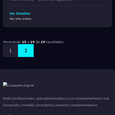
Ver Detalles
Ver sitio online
Mostrando
13
a
19
de
19
resultados
1
2
Webs profesionales, autoadministrables y con acompañamiento real.
Desarrollo a medida, consultoría y servicios complementarios.