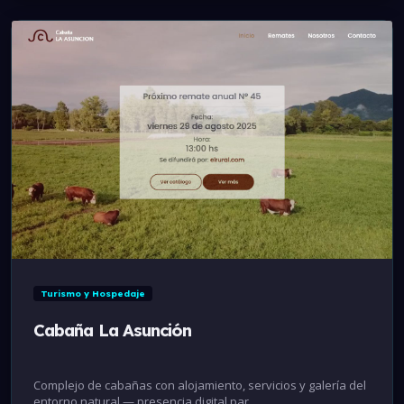
Online
Turismo y Hospedaje
Cabaña La Asunción
Complejo de cabañas con alojamiento, servicios y galería del
entorno natural — presencia digital par...