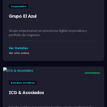
Corporativo
Grupo El Azul
Grupo empresarial con presencia digital corporativa y
portfolio de negocios.
Ver Detalles
Ver sitio online
Online
Estudios Jurídicos
ICG & Asociados
Estudio jurídico con servicios legales, equipo profesional y