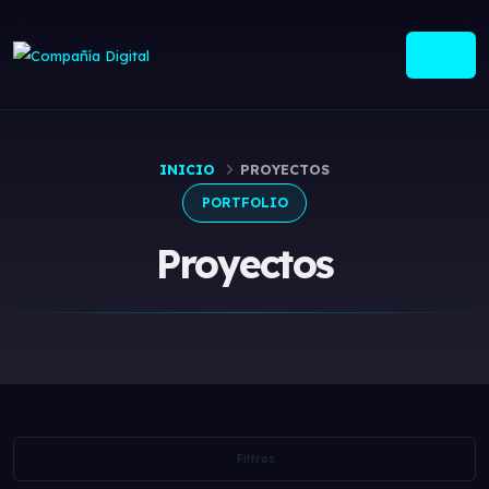
INICIO
PROYECTOS
PORTFOLIO
Proyectos
Filtros