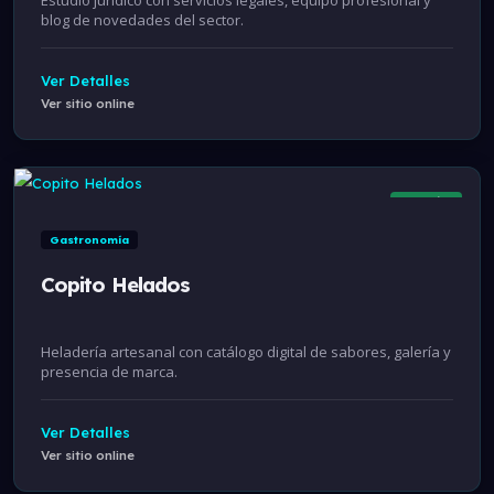
blog de novedades del sector.
Ver Detalles
Ver sitio online
Online
Gastronomía
Copito Helados
Heladería artesanal con catálogo digital de sabores, galería y
presencia de marca.
Ver Detalles
Ver sitio online