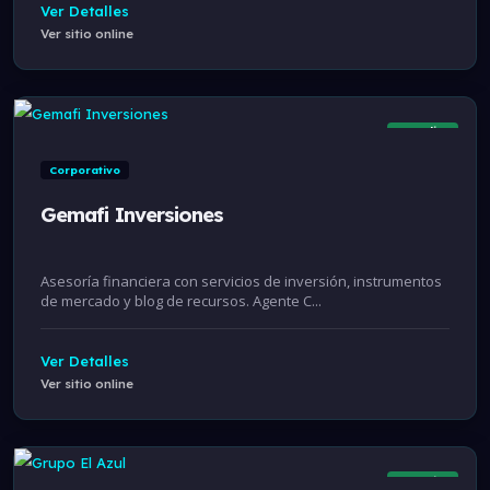
Ver Detalles
Ver sitio online
Online
Corporativo
Gemafi Inversiones
Asesoría financiera con servicios de inversión, instrumentos
de mercado y blog de recursos. Agente C...
Ver Detalles
Ver sitio online
Online