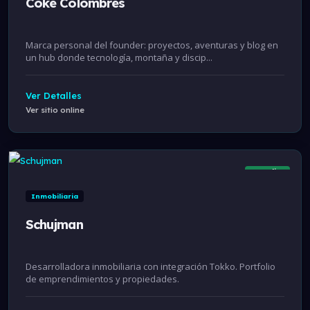
Coke Colombres
Marca personal del founder: proyectos, aventuras y blog en
un hub donde tecnología, montaña y discip...
Ver Detalles
Ver sitio online
Online
Inmobiliaria
Schujman
Desarrolladora inmobiliaria con integración Tokko. Portfolio
de emprendimientos y propiedades.