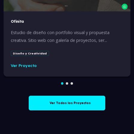
Ofinita
Estudio de diseño con portfolio visual y propuesta
creativa. Sitio web con galería de proyectos, ser...
Diseño y Creatividad
Ver Proyecto
Ver Todos los Proyectos