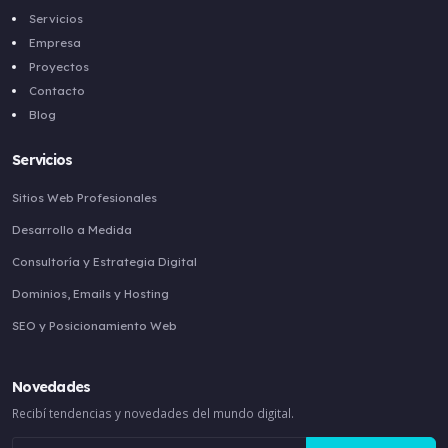
Servicios
Empresa
Proyectos
Contacto
Blog
Servicios
Sitios Web Profesionales
Desarrollo a Medida
Consultoría y Estrategia Digital
Dominios, Emails y Hosting
SEO y Posicionamiento Web
Novedades
Recibí tendencias y novedades del mundo digital.