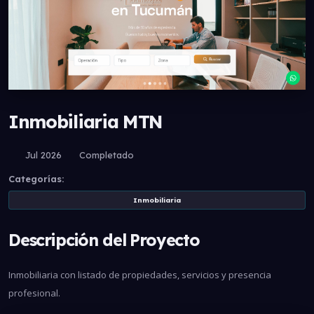
Inmobiliaria MTN
Jul 2026
Completado
Categorías:
Inmobiliaria
Descripción del Proyecto
Inmobiliaria con listado de propiedades, servicios y presencia
profesional.