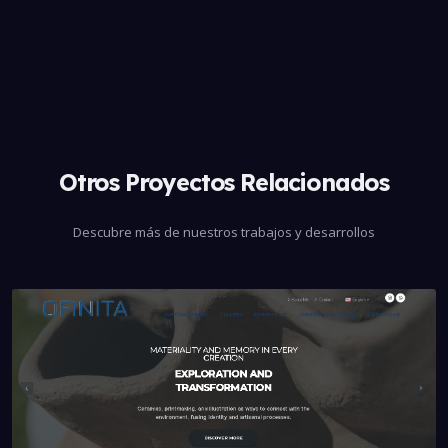
Otros Proyectos Relacionados
Descubre más de nuestros trabajos y desarrollos