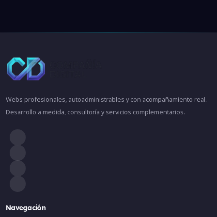
Webs profesionales, autoadministrables y con acompañamiento real.
Desarrollo a medida, consultoría y servicios complementarios.
Navegación