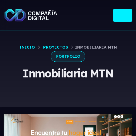
INICIO
PROYECTOS
INMOBILIARIA MTN
PORTFOLIO
Inmobiliaria MTN