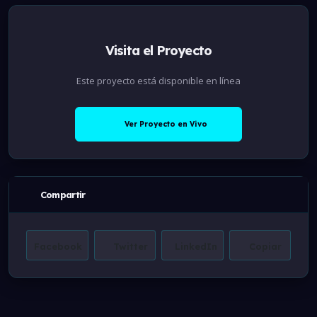
Visita el Proyecto
Este proyecto está disponible en línea
Ver Proyecto en Vivo
Compartir
Facebook
Twitter
LinkedIn
Copiar