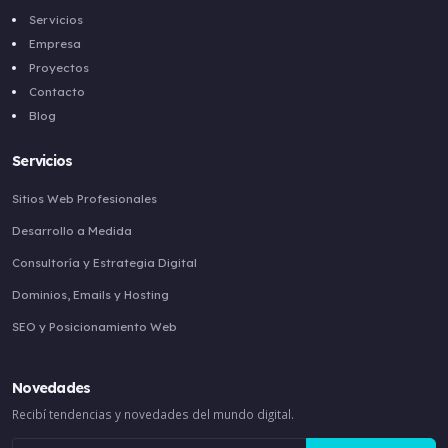
Servicios
Empresa
Proyectos
Contacto
Blog
Servicios
Sitios Web Profesionales
Desarrollo a Medida
Consultoría y Estrategia Digital
Dominios, Emails y Hosting
SEO y Posicionamiento Web
Novedades
Recibí tendencias y novedades del mundo digital.