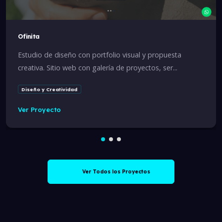
Ofinita
Estudio de diseño con portfolio visual y propuesta
creativa. Sitio web con galería de proyectos, ser...
Diseño y Creatividad
Ver Proyecto
Ver Todos los Proyectos