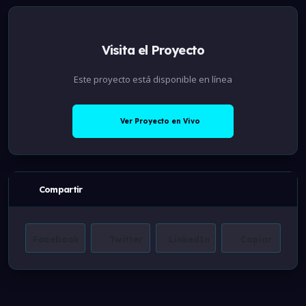
Visita el Proyecto
Este proyecto está disponible en línea
Ver Proyecto en Vivo
Compartir
Facebook
Twitter
LinkedIn
Copiar