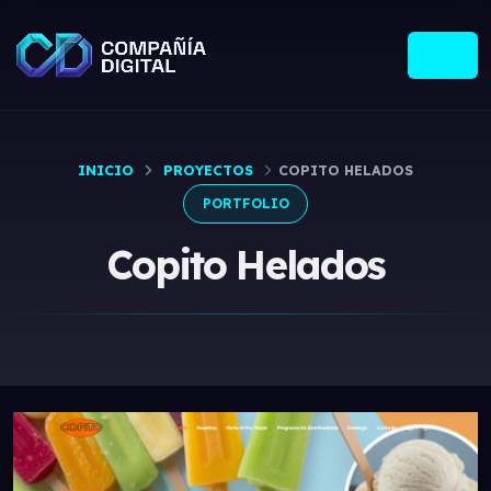
INICIO
PROYECTOS
COPITO HELADOS
PORTFOLIO
Copito Helados