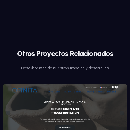
Otros Proyectos Relacionados
Descubre más de nuestros trabajos y desarrollos