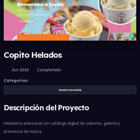
Copito Helados
Jun 2026
Completado
Categorías:
Gastronomía
Descripción del Proyecto
Heladería artesanal con catálogo digital de sabores, galería y
presencia de marca.