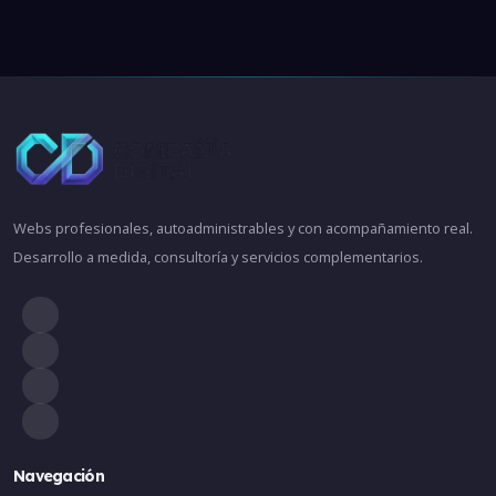
Webs profesionales, autoadministrables y con acompañamiento real.
Desarrollo a medida, consultoría y servicios complementarios.
Navegación