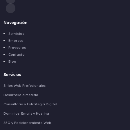
Navegación
Servicios
Empresa
Proyectos
Contacto
Blog
Servicios
Sitios Web Profesionales
Desarrollo a Medida
Consultoría y Estrategia Digital
Dominios, Emails y Hosting
SEO y Posicionamiento Web