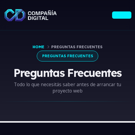
HOME
PREGUNTAS FRECUENTES
PREGUNTAS FRECUENTES
Preguntas Frecuentes
Todo lo que necesitás saber antes de arrancar tu
proyecto web