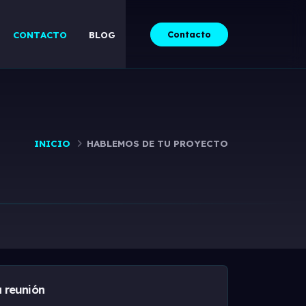
Contacto
CONTACTO
BLOG
INICIO
HABLEMOS DE TU PROYECTO
 reunión