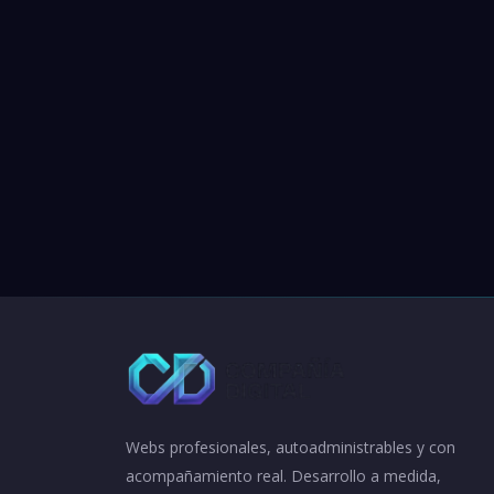
Webs profesionales, autoadministrables y con
acompañamiento real. Desarrollo a medida,