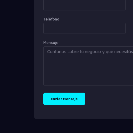
Teléfono
Mensaje
Enviar Mensaje