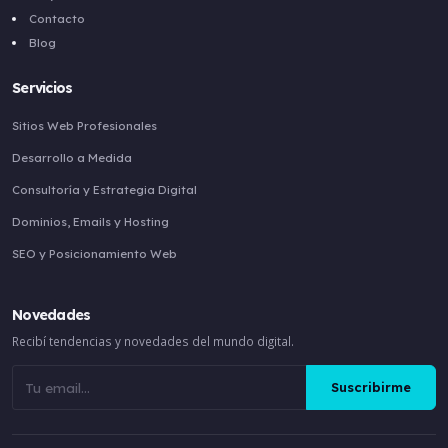
Contacto
Blog
Servicios
Sitios Web Profesionales
Desarrollo a Medida
Consultoría y Estrategia Digital
Dominios, Emails y Hosting
SEO y Posicionamiento Web
Novedades
Recibí tendencias y novedades del mundo digital.
Suscribirme