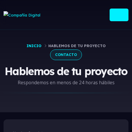
INICIO
HABLEMOS DE TU PROYECTO
CONTACTO
Hablemos de tu proyecto
Respondemos en menos de 24 horas hábiles