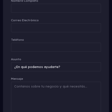
Nombre Completo
Correo Electrónico
Teléfono
Asunto
Mensaje