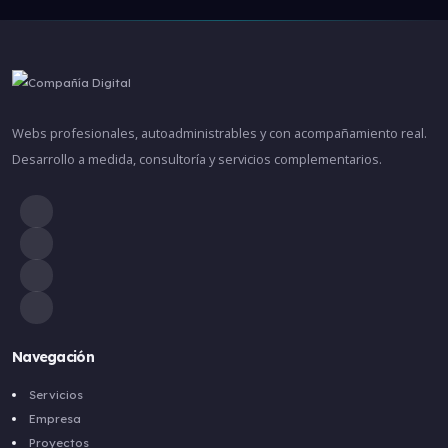
Webs profesionales, autoadministrables y con acompañamiento real.
Desarrollo a medida, consultoría y servicios complementarios.
Navegación
Servicios
Empresa
Proyectos